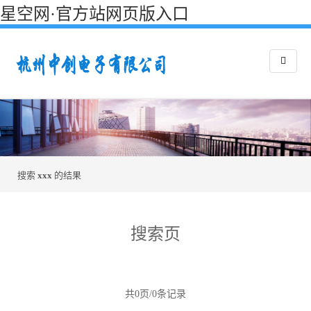
星空网·官方站网页版入口
搜索
xxx
的结果
搜索页
共0页/0条记录