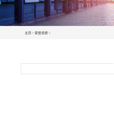
主页
>
荣誉资质
>