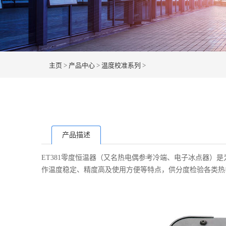
主页
>
产品中心
>
温度校准系列
>
产品描述
ET381零度恒温器（又名热电偶参考冷端、电子冰点器
作温度稳定、精度高及使用方便等特点，供分度检验各类热