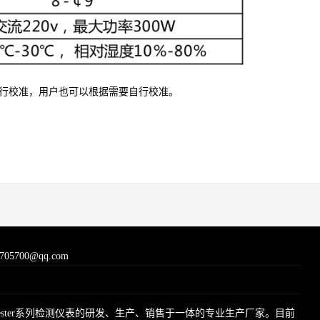
行校准，用户也可以根据需要自行校准。
5700@qq.com
st Tester系列检测仪表的研发、生产、销售于一体的专业生产厂家。目前