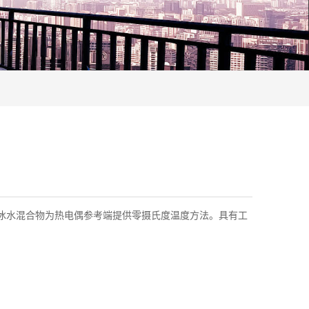
以冰水混合物为热电偶参考端提供零摄氏度温度方法。具有工