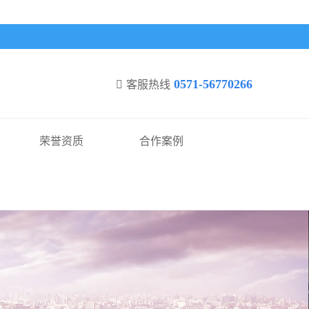
0571-56770266
客服热线
荣誉资质
合作案例