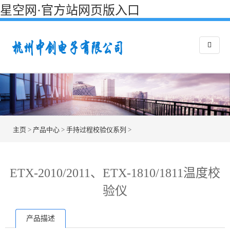
星空网·官方站网页版入口
主页
>
产品中心
>
手持过程校验仪系列
>
ETX-2010/2011、ETX-1810/1811温度校
验仪
产品描述