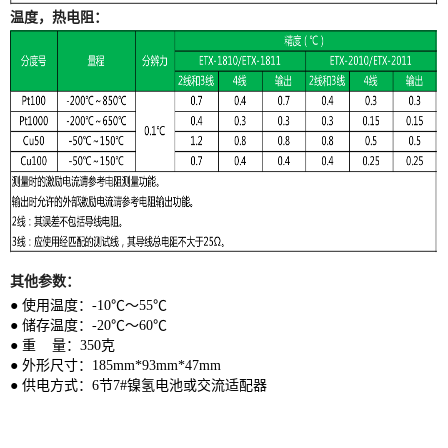
温度，热电阻：
其他参数：
● 使用温度：-10℃～55℃
● 储存温度：-20℃～60℃
● 重 量：350克
● 外形尺寸：185mm*93mm*47mm
● 供电方式：6节7#镍氢电池或交流适配器