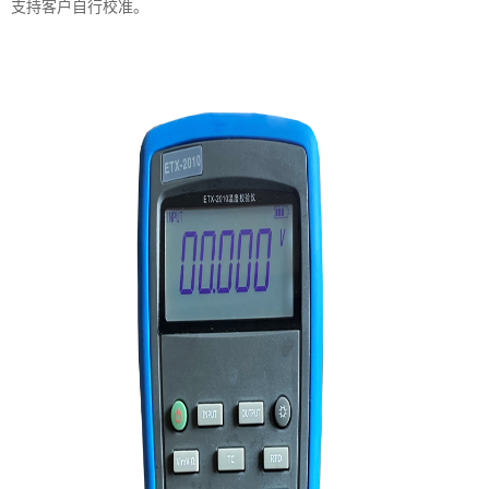
支持客户自行校准。