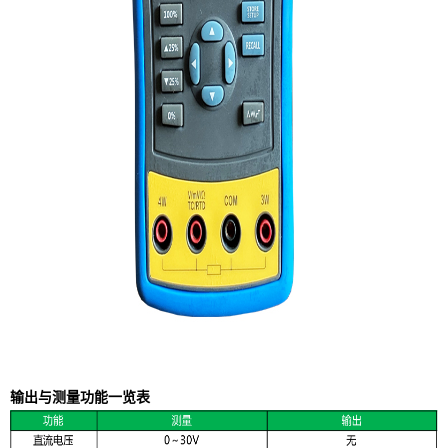
输出与测量功能一览表