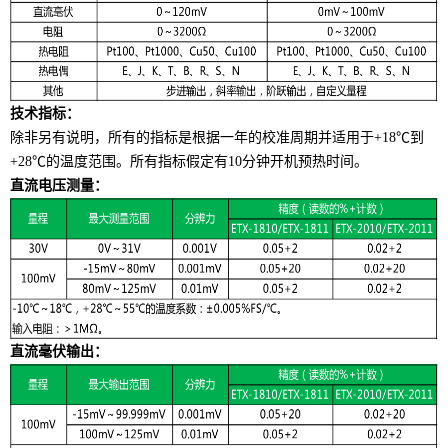
技术指标：
除非另有说明，所有的指标是根据一年的校准周期并适用于+18℃到
+28℃的温度范围。所有指标假定有10分钟开机预热时间。
直流电压测量：
直流毫伏输出：