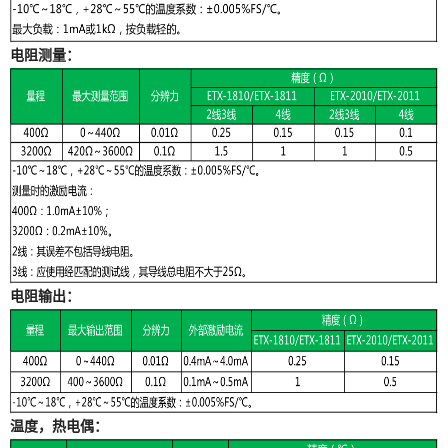
电阻测量：
电阻输出：
温度，热电偶：