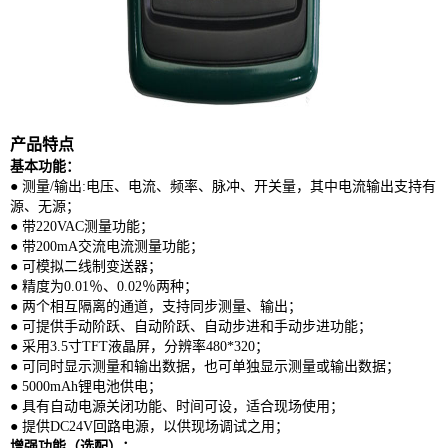
产品特点
基本功能：
● 测量/输出:电压、电流、频率、脉冲、开关量，其中电流输出支持有
源、无源；
● 带220VAC测量功能；
● 带200mA交流电流测量功能；
● 可模拟二线制变送器；
● 精度为0.01％、0.02％两种；
● 两个相互隔离的通道，支持同步测量、输出；
● 可提供手动阶跃、自动阶跃、自动步进和手动步进功能；
● 采用3.5寸TFT液晶屏，分辨率480*320；
● 可同时显示测量和输出数据，也可单独显示测量或输出数据；
● 5000mAh锂电池供电；
● 具有自动电源关闭功能、时间可设，适合现场使用；
● 提供DC24V回路电源，以供现场调试之用；
增强功能（选配）：