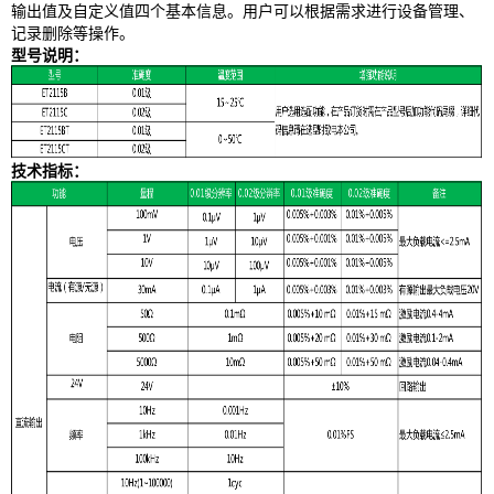
输出值及自定义值四个基本信息。用户可以根据需求进行设备管理、
记录删除等操作。
型号说明：
技术指标：